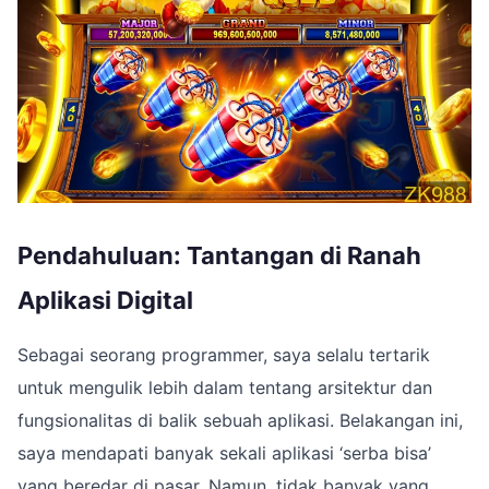
Pendahuluan: Tantangan di Ranah
Aplikasi Digital
Sebagai seorang programmer, saya selalu tertarik
untuk mengulik lebih dalam tentang arsitektur dan
fungsionalitas di balik sebuah aplikasi. Belakangan ini,
saya mendapati banyak sekali aplikasi ‘serba bisa’
yang beredar di pasar. Namun, tidak banyak yang